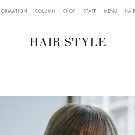
FORMATION
COLUMN
SHOP
STAFF
MENU
HAIR
HAIR STYLE