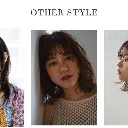
OTHER STYLE