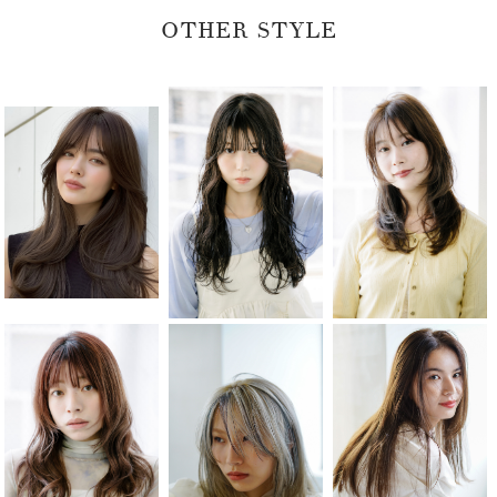
OTHER STYLE