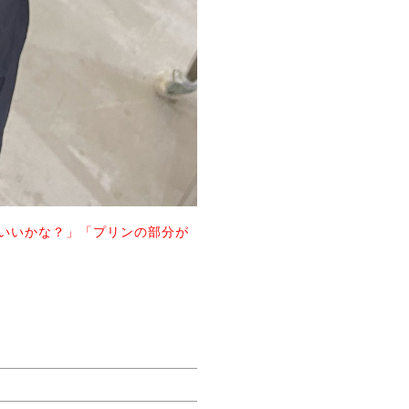
いいかな？」「プリンの部分が