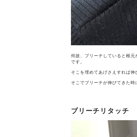
何故、ブリーチしていると根元
です。
そこを埋めてあげさえすれば伸
そこでブリーチが伸びてきた時
ブリーチリタッチ