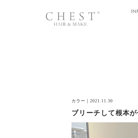
IN
カラー
｜2021.11.30
ブリーチして根本が