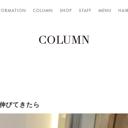
FORMATION
COLUMN
SHOP
STAFF
MENU
HAIR
COLUMN
伸びてきたら