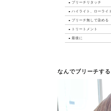
ブリーチリタッチ
ハイライト、ローライ
ブリーチ無しで染める
トリートメント
最後に
なんでブリーチする