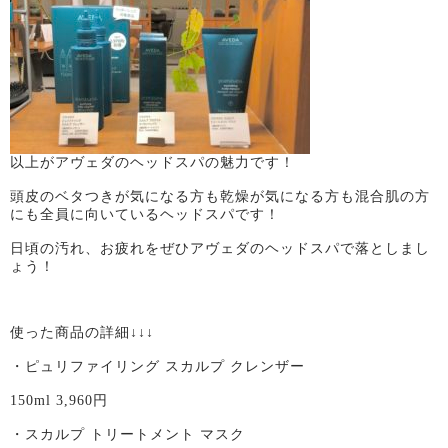
以上がアヴェダのヘッドスパの魅力です！
頭皮のベタつきが気になる方も乾燥が気になる方も混合肌の方
にも全員に向いているヘッドスパです！
日頃の汚れ、お疲れをぜひアヴェダのヘッドスパで落としまし
ょう！
使った商品の詳細↓↓↓
・ピュリファイリング スカルプ クレンザー
150ml 3,960円
・スカルプ トリートメント マスク