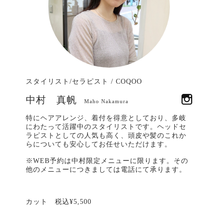
スタイリスト/セラピスト
/
COQOO
中村 真帆
Maho Nakamura
特にヘアアレンジ、着付を得意としており、多岐
にわたって活躍中のスタイリストです。ヘッドセ
ラピストとしての人気も高く、頭皮や髪のこれか
らについても安心してお任せいただけます。
※WEB予約は中村限定メニューに限ります。その
他のメニューにつきましては電話にて承ります。
カット 税込¥5,500