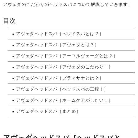
アヴェダのこだわりのヘッドスパについて解説していきます！
目次
アヴェダヘッドスパ［ヘッドスパとは？］
アヴェダヘッドスパ［アヴェダとは？］
アヴェダヘッドスパ［アーユルヴェーダとは？］
アヴェダヘッドスパ［アヴェダのこだわり！］
アヴェダヘッドスパ［プラマサナとは？］
アヴェダヘッドスパ［ヘッドスパの工程！］
アヴェダヘッドスパ［ホームケアがしたい！］
アヴェダヘッドスパ［まとめ］
アヴェダヘッドスパ［ヘッドスパと