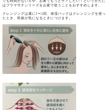
でも時間がない方や、お家でもっとケアしたい！というかたに
はプラマサナシリーズをお家で使うことをおすすめします。
クレンジングは週に
1
〜
2
回、保湿パックはクレンジングを使っ
たとき、乾燥が気になるときにつけます。