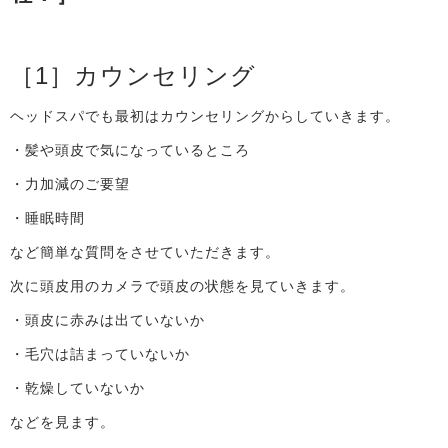
［
1
］カウンセリング
ヘッドスパでも最初はカウンセリングからしていきます。
・髪や頭皮で気になっているところ
・力加減のご要望
・睡眠時間
など簡単な質問をさせていただきます。
次に頭皮用のカメラで頭皮の状態を見ていきます。
・頭皮に赤みは出ていないか
・毛穴は詰まっていないか
・乾燥していないか
などを見ます。