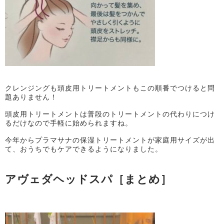
クレンジングも頭皮用トリートメントもこの順番でつけると問
題ありません！
頭皮用トリートメントは普段のトリートメントの代わりにつけ
るだけなので手軽に始められますね。
今年からプラマサナの保湿トリートメントが家庭用サイズが出
て、おうちでもケアできるようになりました。
アヴェダヘッドスパ［まとめ］