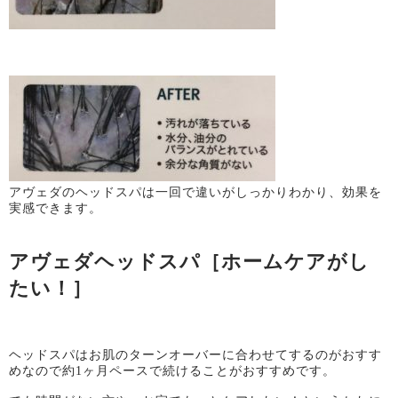
アヴェダのヘッドスパは一回で違いがしっかりわかり、効果を
実感できます。
アヴェダヘッドスパ［ホームケアがし
たい！］
ヘッドスパはお肌のターンオーバーに合わせてするのがおすす
めなので約
1
ヶ月ペースで続けることがおすすめです。