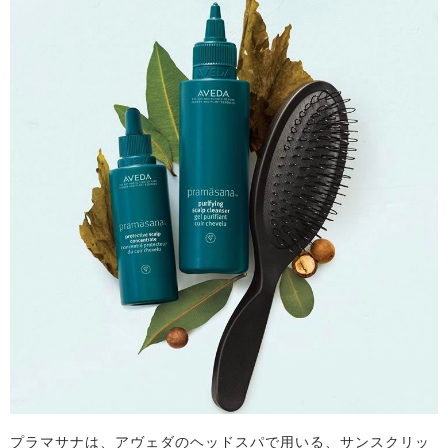
プラマサナは、アヴェダのヘッドスパで用いる、サンスクリッ