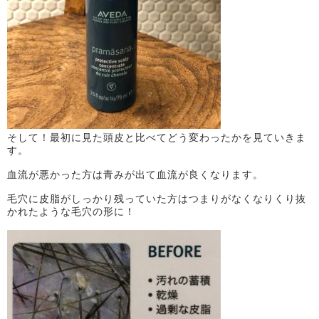
そして！最初に見た頭皮と比べてどう変わったかを見ていきま
す。
血流が悪かった方は青みが出て血流が良くなります。
毛穴に皮脂がしっかり残っていた方はつまりがなくなりくり抜
かれたような毛穴の形に！