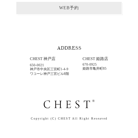
WEB予約
ADDRESS
CHEST 神戸店
CHEST 姫路店
670-0925
650-0021
姫路市亀井町85
神戸市中央区三宮町1-4-9
ワコーレ神戸三宮ビル8階
Copyright (C) CHEST All Right Reseaved