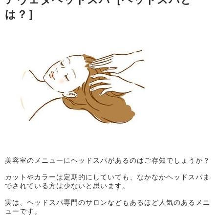
は？］
美容室のメニューにヘッドスパがあるのはご存知でしょうか？
カットやカラーは定期的にしていても、なかなかヘッドスパま
でされている方は少ないと思います。
実は、ヘッドスパ専門のサロンなどもあるほど人気のあるメニ
ューです。