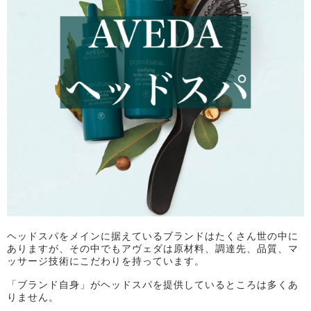
ヘッドスパをメインに据えているブランドはたくさん世の中に
ありますが、その中でもアヴェダは原材料、調達先、品質、マ
ッサージ技術にこだわりを持っています。
「ブランド自身」がヘッドスパを提供しているところは多くあ
りません。