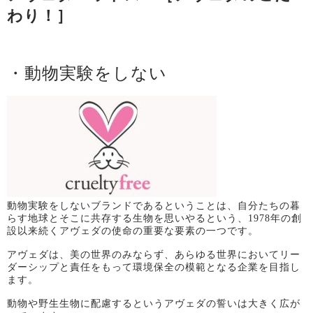
わり！］
・動物実験をしない
動物実験をしないブランドであるということは、自分たちの暮
らす地球とそこに共存する生物を思いやるという、
1978
年の創
設以来続くアヴェダの使命の重要な要素の一つです。
アヴェダは、美の世界のみならず、あらゆる世界においてリー
ダーシップと責任をもって環境保全の模範となる企業を目指し
ます。
動物や野生生物に配慮するというアヴェダの誓いは大きく広が