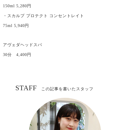
150ml 5,280円
・スカルプ プロテクト コンセントレイト
75ml 5,940円
アヴェダヘッドスパ
30分 4,400円
STAFF
この記事を書いたスタッフ