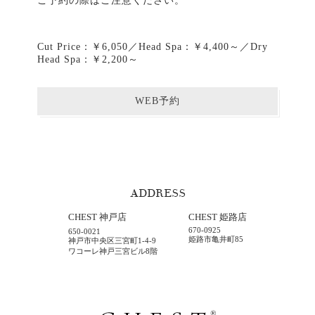
ご予約の際はご注意ください。
Cut Price：￥6,050／Head Spa：￥4,400～／Dry
Head Spa：￥2,200～
WEB予約
ADDRESS
CHEST 神戸店
CHEST 姫路店
670-0925
650-0021
姫路市亀井町85
神戸市中央区三宮町1-4-9
ワコーレ神戸三宮ビル8階