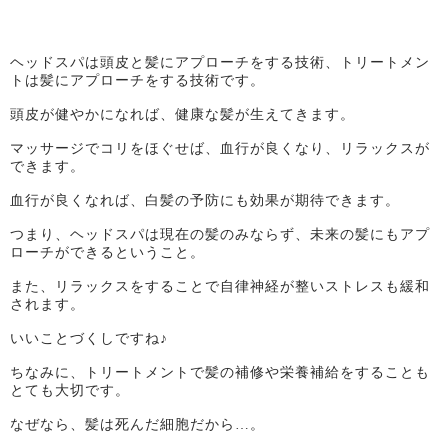
ヘッドスパは頭皮と髪にアプローチをする技術、トリートメン
トは髪にアプローチをする技術です。
頭皮が健やかになれば、健康な髪が生えてきます。
マッサージでコリをほぐせば、血行が良くなり、リラックスが
できます。
血行が良くなれば、白髪の予防にも効果が期待できます。
つまり、ヘッドスパは現在の髪のみならず、未来の髪にもアプ
ローチができるということ。
また、リラックスをすることで自律神経が整いストレスも緩和
されます。
いいことづくしですね♪
ちなみに、トリートメントで髪の補修や栄養補給をすることも
とても大切です。
なぜなら、髪は死んだ細胞だから…。