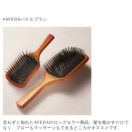
◉AVEDAパドルブラシ
言わずと知れたAVEDAのロングセラー商品。髪を梳かすだけで
なく、ブローもマッサージもできるところがオススメです。