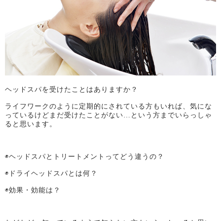
ヘッドスパを受けたことはありますか？
ライフワークのように定期的にされている方もいれば、気にな
っているけどまだ受けたことがない…という方までいらっしゃ
ると思います。
◉ヘッドスパとトリートメントってどう違うの？
◉ドライヘッドスパとは何？
◉効果・効能は？