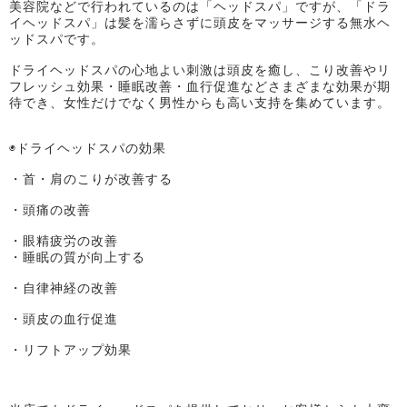
美容院などで行われているのは「ヘッドスパ」ですが、「ドラ
イヘッドスパ」は髪を濡らさずに頭皮をマッサージする無水ヘ
ッドスパです。
ドライヘッドスパの心地よい刺激は頭皮を癒し、こり改善やリ
フレッシュ効果・睡眠改善・血行促進などさまざまな効果が期
待でき、女性だけでなく男性からも高い支持を集めています。
◉ドライヘッドスパの効果
・首・肩のこりが改善する
・頭痛の改善
・眼精疲労の改善
・睡眠の質が向上する
・自律神経の改善
・頭皮の血行促進
・リフトアップ効果