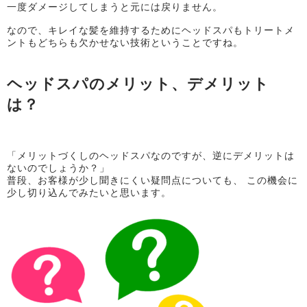
一度ダメージしてしまうと元には戻りません。
なので、キレイな髪を維持するためにヘッドスパもトリートメ
ントもどちらも欠かせない技術ということですね。
ヘッドスパのメリット、デメリット
は？
「メリットづくしのヘッドスパなのですが、逆にデメリットは
ないのでしょうか？」
普段、お客様が少し聞きにくい疑問点についても、 この機会に
少し切り込んでみたいと思います。