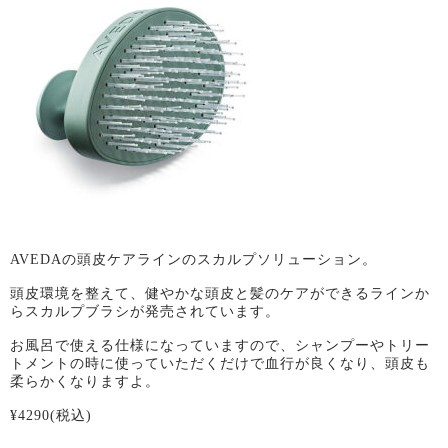
AVEDAの頭皮ケアラインのスカルプソリューション。
頭皮環境を整えて、健やかな頭皮と髪のケアができるラインか
らスカルプブラシが発売されています。
お風呂で使える仕様になっていますので、シャンプーやトリー
トメントの時に使っていただくだけで血行が良くなり、頭皮も
柔らかくなりますよ。
¥4290(税込)