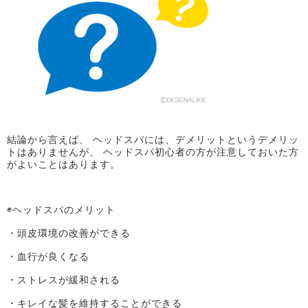
結論から言えば、 ヘッドスパには、デメリットというデメリッ
トはありませんが、 ヘッドスパ初心者の方が注意しておいた方
がよいことはあります。
◉ヘッドスパのメリット
・頭皮環境の改善ができる
・血行が良くなる
・ストレスが緩和される
・キレイな髪を維持することができる