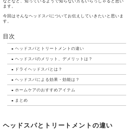
などなど、知っているようで知らない方もいらっしゃると思い
ます。
今回はそんなヘッドスパについてお伝えしていきたいと思いま
す。
目次
ヘッドスパとトリートメントの違い
ヘッドスパのメリット、デメリットは？
ドライヘッドスパとは？
ヘッドスパによる効果・効能は？
ホームケアのおすすめアイテム
まとめ
ヘッドスパとトリートメントの違い