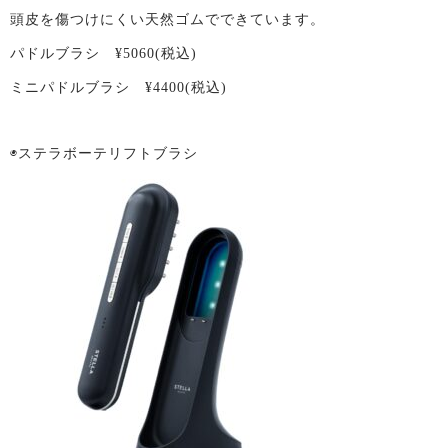
頭皮を傷つけにくい天然ゴムでできています。
パドルブラシ ¥5060(税込)
ミニパドルブラシ ¥4400(税込)
◉ステラボーテリフトブラシ