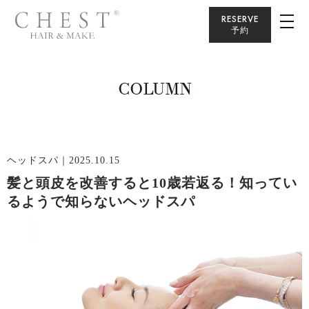
RESERVE
予約
COLUMN
ヘッドスパ
｜2025.10.15
髪と頭皮を改善すると10歳若返る！知ってい
るようで知らないヘッドスパ