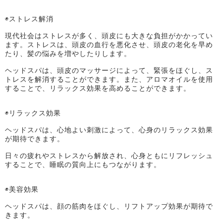
◉ストレス解消
現代社会はストレスが多く、頭皮にも大きな負担がかかってい
ます。ストレスは、頭皮の血行を悪化させ、頭皮の老化を早め
たり、髪の悩みを増やしたりします。
ヘッドスパは、頭皮のマッサージによって、緊張をほぐし、ス
トレスを解消することができます。また、アロマオイルを使用
することで、リラックス効果を高めることができます。
◉リラックス効果
ヘッドスパは、心地よい刺激によって、心身のリラックス効果
が期待できます。
日々の疲れやストレスから解放され、心身ともにリフレッシュ
することで、睡眠の質向上にもつながります。
◉美容効果
ヘッドスパは、顔の筋肉をほぐし、リフトアップ効果が期待で
きます。