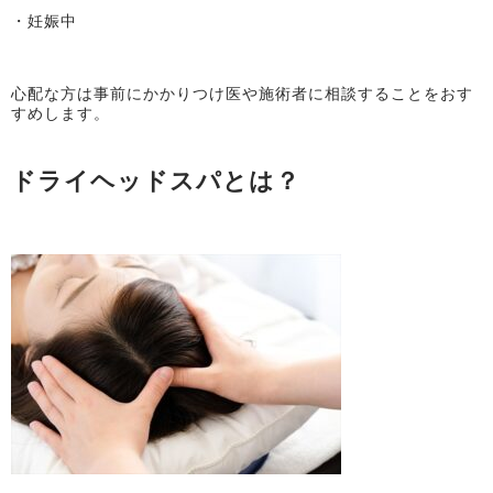
・妊娠中
心配な方は事前にかかりつけ医や施術者に相談することをおす
すめします。
ドライヘッドスパとは？