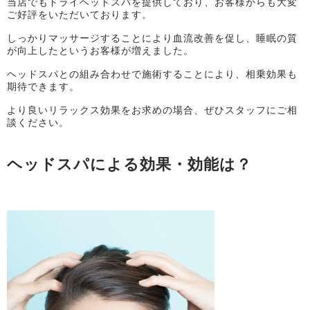
当店でもドライヘッドスパを提供しており、お客様からも大変
ご好評をいただいております。
しっかりマッサージすることにより血流改善を促し、睡眠の質
が向上したというお客様が増えました。
ヘッドスパとの組み合わせで施術することにより、相乗効果も
期待できます。
より良いリラックス効果をお求めの場合、ぜひスタッフにご相
談ください。
ヘッドスパによる効果・効能は？