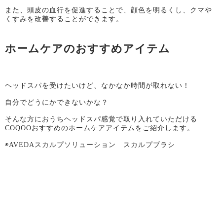
また、頭皮の血行を促進することで、顔色を明るくし、クマや
くすみを改善することができます。
ホームケアのおすすめアイテム
ヘッドスパを受けたいけど、なかなか時間が取れない！
自分でどうにかできないかな？
そんな方におうちヘッドスパ感覚で取り入れていただける
COQOOおすすめのホームケアアイテムをご紹介します。
◉AVEDAスカルプソリューション スカルプブラシ