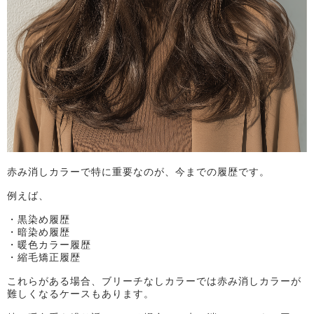
赤み消しカラーで特に重要なのが、今までの履歴です。
例えば、
・黒染め履歴
・暗染め履歴
・暖色カラー履歴
・縮毛矯正履歴
これらがある場合、ブリーチなしカラーでは赤み消しカラーが
難しくなるケースもあります。