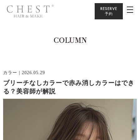
RESERVE
予約
COLUMN
カラー
｜2026.05.29
ブリーチなしカラーで赤み消しカラーはでき
る？美容師が解説