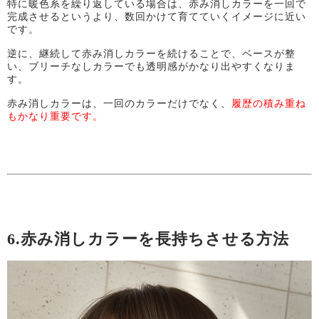
特に暖色系を繰り返している場合は、赤み消しカラーを一回で
完成させるというより、数回かけて育てていくイメージに近い
です。
逆に、継続して赤み消しカラーを続けることで、ベースが整
い、ブリーチなしカラーでも透明感がかなり出やすくなりま
す。
赤み消しカラーは、一回のカラーだけでなく、
履歴の積み重ね
もかなり重要です。
6.赤み消しカラーを長持ちさせる方法