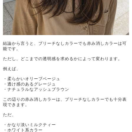
結論から言うと、ブリーチなしカラーでも赤み消しカラーは可
能です。
ただし、どこまでの透明感を求めるかによって変わります。
例えば、
・柔らかいオリーブベージュ
・透け感のあるグレージュ
・ナチュラルなアッシュブラウン
この辺りの赤み消しカラーは、ブリーチなしカラーでも十分表
現できます。
ただ、
・かなり淡いミルクティー
・ホワイト系カラー