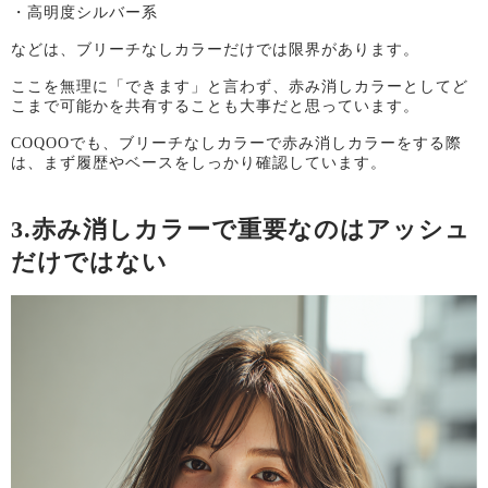
・高明度シルバー系
などは、ブリーチなしカラーだけでは限界があります。
ここを無理に「できます」と言わず、赤み消しカラーとしてど
こまで可能かを共有することも大事だと思っています。
COQOOでも、ブリーチなしカラーで赤み消しカラーをする際
は、まず履歴やベースをしっかり確認しています。
3.赤み消しカラーで重要なのはアッシュ
だけではない