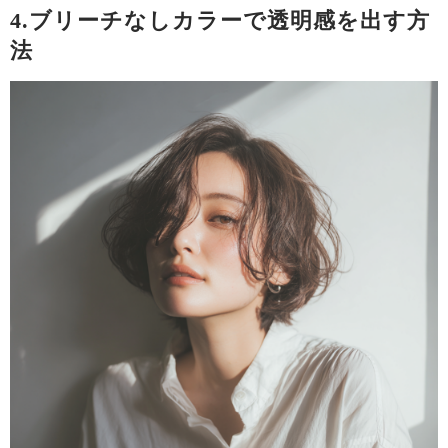
4.ブリーチなしカラーで透明感を出す方
法