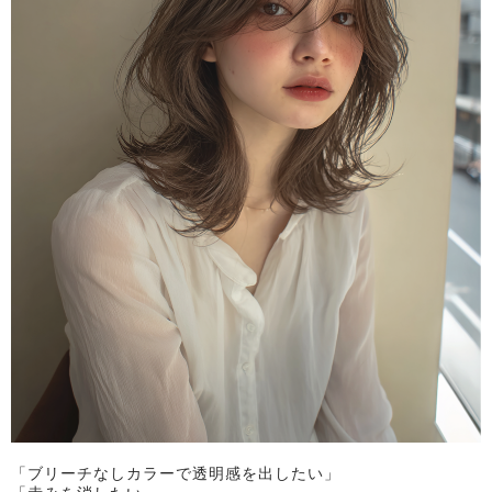
「ブリーチなしカラーで透明感を出したい」