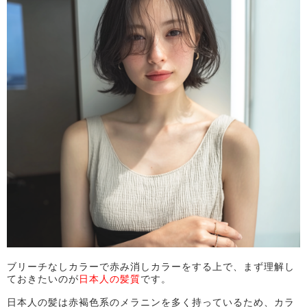
ブリーチなしカラーで赤み消しカラーをする上で、まず理解し
ておきたいのが
日本人の髪質
です。
日本人の髪は赤褐色系のメラニンを多く持っているため、カラ