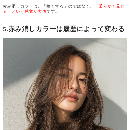
赤み消しカラーは、「暗くする」のではなく、
「柔らかく見せ
る」という感覚が大切
です。
5.赤み消しカラーは履歴によって変わる