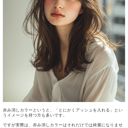
赤み消しカラーというと、「とにかくアッシュを入れる」とい
うイメージを持つ方も多いです。
ですが実際は、赤み消しカラーはそれだけでは綺麗になりませ