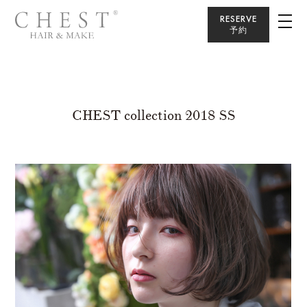
RESERVE
予約
CHEST collection 2018 SS