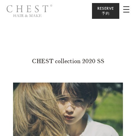
RESERVE
予約
CHEST collection 2020 SS