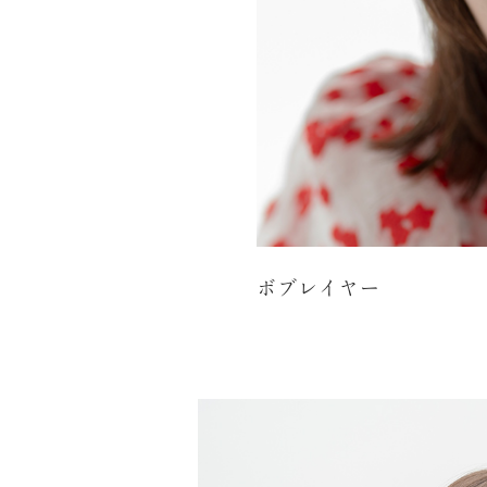
ボブレイヤー