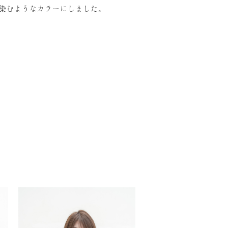
染むようなカラーにしました。