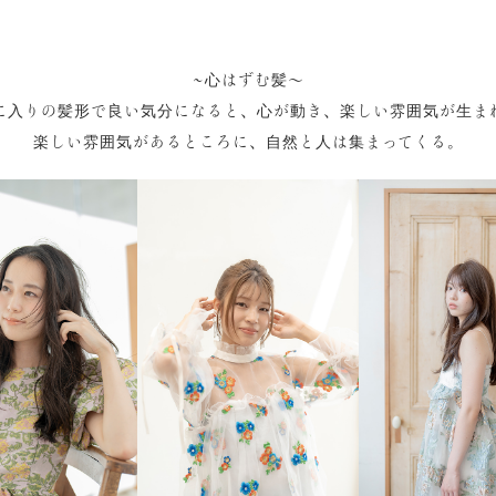
~心はずむ髪～
に入りの髪形で良い気分になると、心が動き、楽しい雰囲気が生ま
楽しい雰囲気があるところに、自然と人は集まってくる。