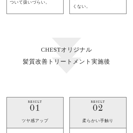
ついて扱いづらい。
くない。
CHESTオリジナル
髪質改善トリートメント実施後
RESULT
RESULT
ツヤ感アップ
柔らかい手触り