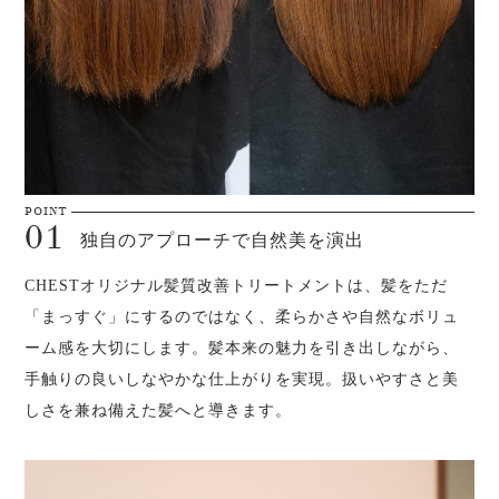
独自のアプローチで自然美を演出
CHESTオリジナル髪質改善トリートメントは、髪をただ
「まっすぐ」にするのではなく、柔らかさや自然なボリュ
ーム感を大切にします。髪本来の魅力を引き出しながら、
手触りの良いしなやかな仕上がりを実現。扱いやすさと美
しさを兼ね備えた髪へと導きます。