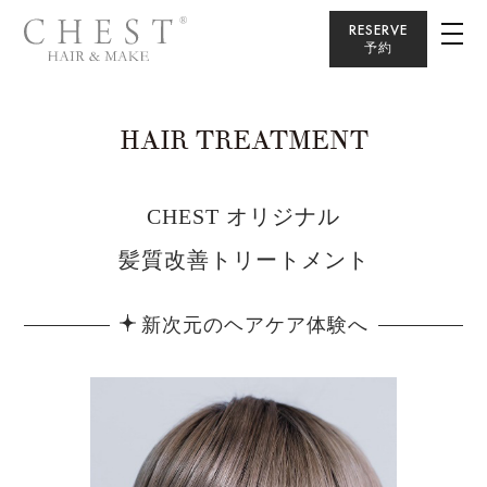
RESERVE
予約
HAIR TREATMENT
CHEST オリジナル
髪質改善トリートメント
新次元のヘアケア体験へ