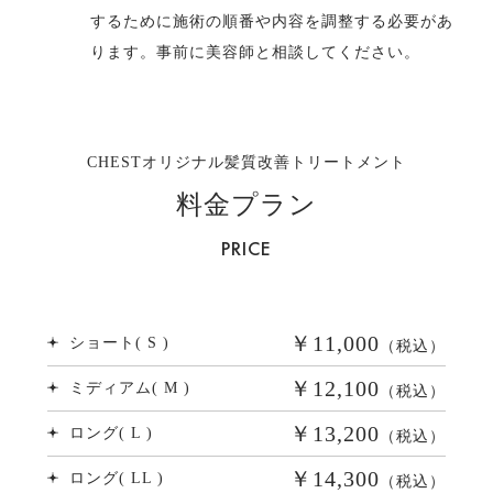
するために施術の順番や内容を調整する必要があ
ります。事前に美容師と相談してください。
CHESTオリジナル髪質改善トリートメント
料金プラン
PRICE
￥11,000
ショート( S )
（税込）
￥12,100
ミディアム( M )
（税込）
￥13,200
ロング( L )
（税込）
￥14,300
ロング( LL )
（税込）