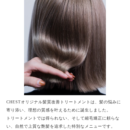
CHESTオリジナル髪質改善トリートメントは、髪の悩みに
寄り添い、理想の質感を叶えるために誕生しました。
トリートメントでは得られない、そして縮毛矯正に頼らな
い、
自然で上質な艶髪を追求した特別なメニューです。