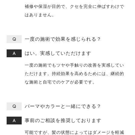
補修や保湿が目的で、クセを完全に伸ばすわけで
はありません。
一度の施術で効果を感じられる？
はい。実感していただけます
一度の施術でもツヤや手触りの改善を実感してい
ただけます。持続効果を高めるためには、継続的
な施術と自宅でのケアが必要です。
パーマやカラーと一緒にできる？
事前のご相談を推奨しております
可能ですが、髪の状態によってはダメージを軽減