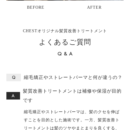
BEFORE
AFTER
CHESTオリジナル髪質改善トリートメント
よくあるご質問
Q & A
縮毛矯正やストレートパーマと何が違うの？
髪質改善トリートメントは補修や保湿が目的
です
縮毛矯正やストレートパーマは、髪のクセを伸ば
すことを目的とした施術です。一方、髪質改善ト
リートメントは髪のツヤやまとまりを良くする、