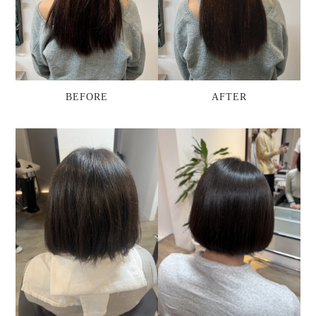
BEFORE
AFTER