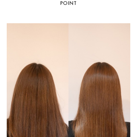
POINT