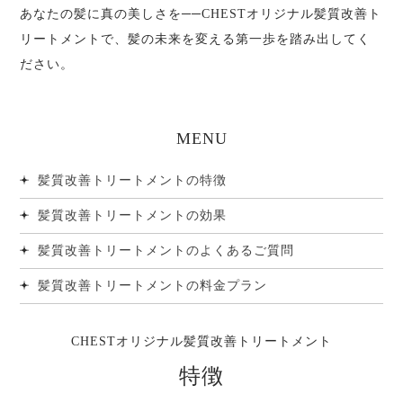
あなたの髪に真の美しさを──CHESTオリジナル髪質改善ト
リートメントで、髪の未来を変える第一歩を踏み出してく
ださい。
MENU
髪質改善トリートメントの特徴
髪質改善トリートメントの効果
髪質改善トリートメントのよくあるご質問
髪質改善トリートメントの料金プラン
CHESTオリジナル髪質改善トリートメント
特徴