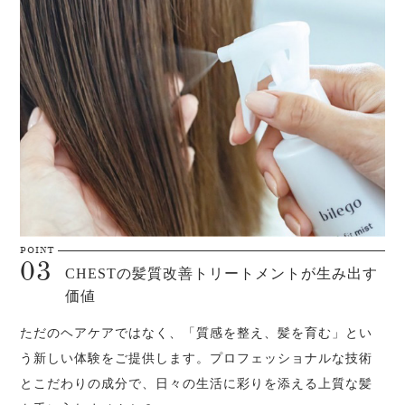
CHESTの髪質改善トリートメントが生み出す
価値
ただのヘアケアではなく、「質感を整え、髪を育む」とい
う新しい体験をご提供します。プロフェッショナルな技術
とこだわりの成分で、日々の生活に彩りを添える上質な髪