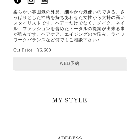
柔らかい雰囲気の外見、細やかな気使いのできる、さ
っぱりとした性格を持ちあわせた女性から支持の高い
スタイリストです。ヘアーだけでなく、メイク、ネイ
ル、ファッションを含めたトータルの提案が出来る事
が強みです。ヘアケア、エイジングのお悩み、ライフ
ワークバランスなど何でもご相談下さい♪
Cut Price ¥6,600
WEB予約
MY STYLE
ADDRESS