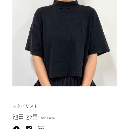
スタイリスト
池田 沙里
Sari Ikeda