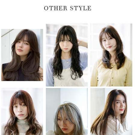
OTHER STYLE