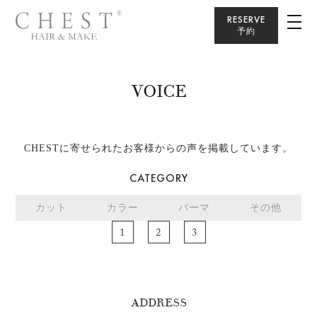
RESERVE
予約
VOICE
CHESTに寄せられたお客様からの声を掲載しています。
CATEGORY
カット
カラー
パーマ
その他
ADDRESS