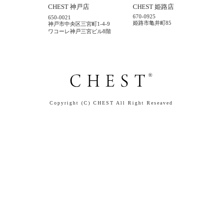
CHEST 神戸店
CHEST 姫路店
670-0925
650-0021
姫路市亀井町85
神戸市中央区三宮町1-4-9
ワコーレ神戸三宮ビル8階
Copyright (C) CHEST All Right Reseaved