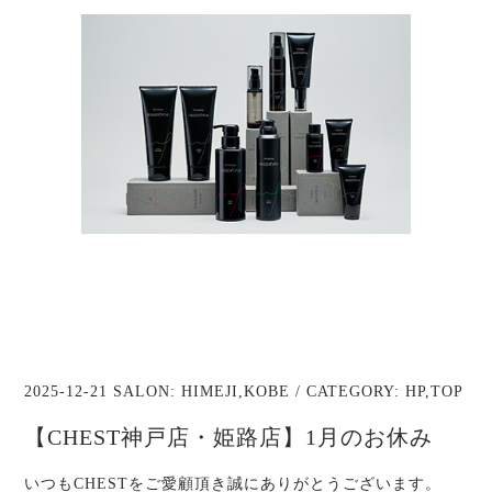
2025-12-21 SALON:
HIMEJI
,
KOBE
/ CATEGORY:
HP
,
TOP
【CHEST神戸店・姫路店】1月のお休み
いつもCHESTをご愛顧頂き誠にありがとうございます。