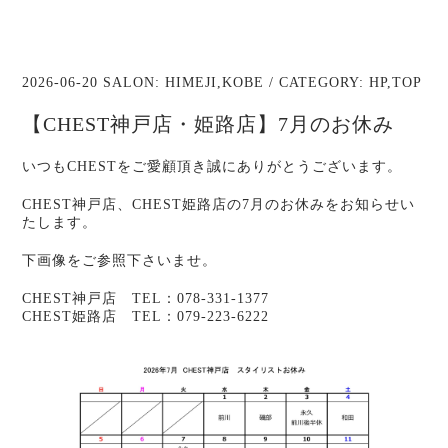
2026-06-20 SALON:
HIMEJI
,
KOBE
/ CATEGORY:
HP
,
TOP
【CHEST神戸店・姫路店】7月のお休み
いつもCHESTをご愛顧頂き誠にありがとうございます。
CHEST神戸店、CHEST姫路店の7月のお休みをお知らせい
たします。
下画像をご参照下さいませ。
CHEST神戸店 TEL：078-331-1377
CHEST姫路店 TEL：079-223-6222