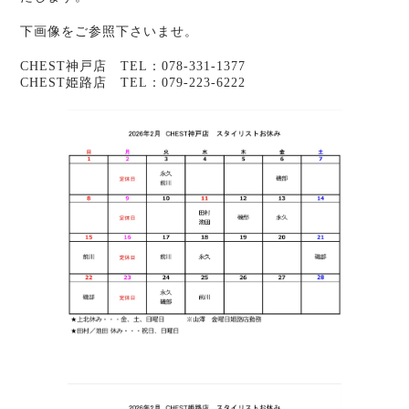
下画像をご参照下さいませ。
CHEST神戸店 TEL：078-331-1377
CHEST姫路店 TEL：079-223-6222