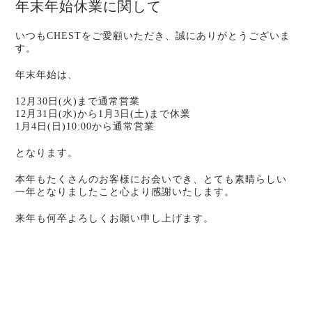
年末年始休業に関して
いつもCHESTをご愛顧いただき、誠にありがとうございま
す。
年末年始は、
12月30日(火)まで通常営業
12月31日(水)から1月3日(土)まで休業
1月4日(日)10:00から通常営業
となります。
本年もたくさんのお客様にお会いでき、とても素晴らしい
一年となりましたこと心より感謝いたします。
来年も何卒よろしくお願い申し上げます。