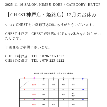
2025-11-16 SALON:
HIMEJI
,
KOBE
/ CATEGORY:
HP
,
TOP
【CHEST神戸店・姫路店】12月のお休み
いつもCHESTをご愛顧頂き誠にありがとうございます。
CHEST神戸店、CHEST姫路店の12月のお休みをお知らせい
たします。
下画像をご参照下さいませ。
CHEST神戸店 TEL：078-331-1377
CHEST姫路店 TEL：079-223-6222