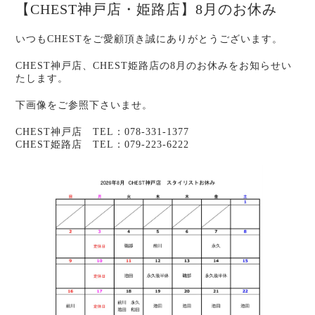
【CHEST神戸店・姫路店】8月のお休み
いつもCHESTをご愛顧頂き誠にありがとうございます。
CHEST神戸店、CHEST姫路店の8月のお休みをお知らせい
たします。
下画像をご参照下さいませ。
CHEST神戸店 TEL：078-331-1377
CHEST姫路店 TEL：079-223-6222