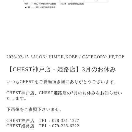
2026-02-15 SALON:
HIMEJI
,
KOBE
/ CATEGORY:
HP
,
TOP
【CHEST神戸店・姫路店】3月のお休み
いつもCHESTをご愛顧頂き誠にありがとうございます。
CHEST神戸店、CHEST姫路店の3月のお休みをお知らせい
たします。
下画像をご参照下さいませ。
CHEST神戸店 TEL：078-331-1377
CHEST姫路店 TEL：079-223-6222