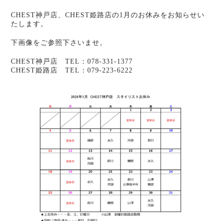
CHEST神戸店、CHEST姫路店の1月のお休みをお知らせい
たします。
下画像をご参照下さいませ。
CHEST神戸店 TEL：078-331-1377
CHEST姫路店 TEL：079-223-6222