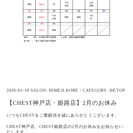
2026-01-18 SALON:
HIMEJI
,
KOBE
/ CATEGORY:
HP
,
TOP
【CHEST神戸店・姫路店】2月のお休み
いつもCHESTをご愛顧頂き誠にありがとうございます。
CHEST神戸店、CHEST姫路店の2月のお休みをお知らせい
たします。