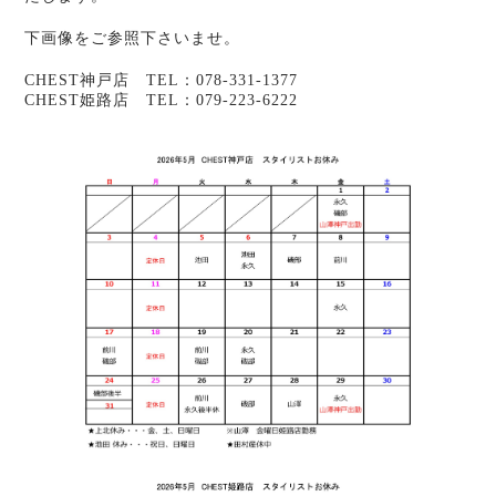
下画像をご参照下さいませ。
CHEST神戸店 TEL：078-331-1377
CHEST姫路店 TEL：079-223-6222