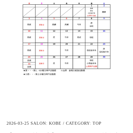
2026-03-25 SALON:
KOBE
/ CATEGORY:
TOP