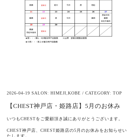
2026-04-19 SALON:
HIMEJI
,
KOBE
/ CATEGORY:
TOP
【CHEST神戸店・姫路店】5月のお休み
いつもCHESTをご愛顧頂き誠にありがとうございます。
CHEST神戸店、CHEST姫路店の5月のお休みをお知らせい
たします。