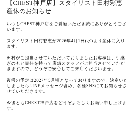
【CHEST神戸店】スタイリスト田村彩恵
産休のお知らせ
いつもCHEST神戸店をご愛顧いただき誠にありがとうござ
います。
スタイリスト田村彩恵が2026年4月1日(水)より産休に入り
ます。
田村がご担当させていただいておりましたお客様は、引継
ぎのもと責任を持って店舗スタッフがご担当させていただ
きますので、どうぞご安心してご来店くださいませ。
復帰の予定は2027年5月頃となっておりますので、決定いた
しましたらLINEメッセージ含め、各種SNSにてお知らせさ
せていただきます。
今後ともCHEST神戸店をどうぞよろしくお願い申し上げま
す。