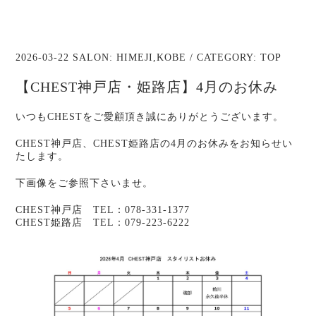
2026-03-22 SALON:
HIMEJI
,
KOBE
/ CATEGORY:
TOP
【CHEST神戸店・姫路店】4月のお休み
いつもCHESTをご愛顧頂き誠にありがとうございます。
CHEST神戸店、CHEST姫路店の4月のお休みをお知らせい
たします。
下画像をご参照下さいませ。
CHEST神戸店 TEL：078-331-1377
CHEST姫路店 TEL：079-223-6222