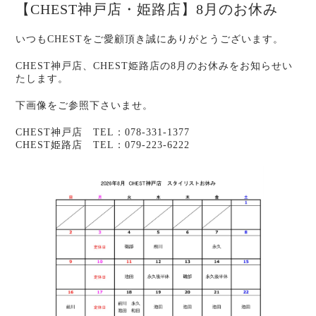
【CHEST神戸店・姫路店】8月のお休み
いつもCHESTをご愛顧頂き誠にありがとうございます。
CHEST神戸店、CHEST姫路店の8月のお休みをお知らせい
たします。
下画像をご参照下さいませ。
CHEST神戸店 TEL：078-331-1377
CHEST姫路店 TEL：079-223-6222