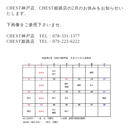
CHEST神戸店、CHEST姫路店の2月のお休みをお知らせい
たします。
下画像をご参照下さいませ。
CHEST神戸店 TEL：078-331-1377
CHEST姫路店 TEL：079-223-6222