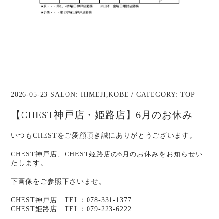
2026-05-23 SALON:
HIMEJI
,
KOBE
/ CATEGORY:
TOP
【CHEST神戸店・姫路店】6月のお休み
いつもCHESTをご愛顧頂き誠にありがとうございます。
CHEST神戸店、CHEST姫路店の6月のお休みをお知らせい
たします。
下画像をご参照下さいませ。
CHEST神戸店 TEL：078-331-1377
CHEST姫路店 TEL：079-223-6222