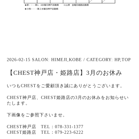
2026-02-15 SALON:
HIMEJI
,
KOBE
/ CATEGORY:
HP
,
TOP
【CHEST神戸店・姫路店】3月のお休み
いつもCHESTをご愛顧頂き誠にありがとうございます。
CHEST神戸店、CHEST姫路店の3月のお休みをお知らせい
たします。
下画像をご参照下さいませ。
CHEST神戸店 TEL：078-331-1377
CHEST姫路店 TEL：079-223-6222