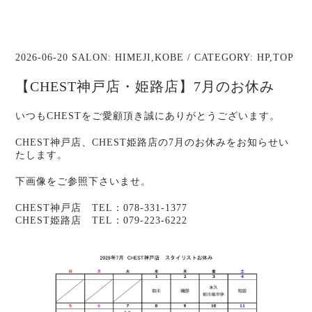
2026-06-20 SALON:
HIMEJI
,
KOBE
/ CATEGORY:
HP
,
TOP
【CHEST神戸店・姫路店】7月のお休み
いつもCHESTをご愛顧頂き誠にありがとうございます。
CHEST神戸店、CHEST姫路店の7月のお休みをお知らせい
たします。
下画像をご参照下さいませ。
CHEST神戸店 TEL：078-331-1377
CHEST姫路店 TEL：079-223-6222