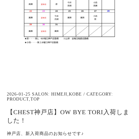
2026-01-25 SALON:
HIMEJI
,
KOBE
/ CATEGORY:
PRODUCT
,
TOP
【CHEST神戸店】OW BYE TORI入荷しま
した！
神戸店、新入荷商品のお知らせです♪