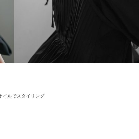
オイルでスタイリング