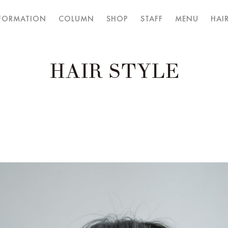
FORMATION
COLUMN
SHOP
STAFF
MENU
HAIR
HAIR STYLE