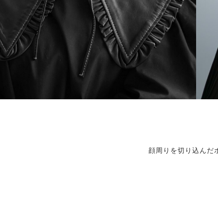
顔周りを切り込んだ