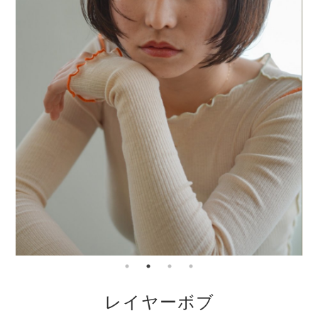
レイヤーボブ