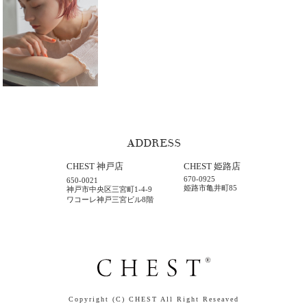
ADDRESS
CHEST 神戸店
CHEST 姫路店
670-0925
650-0021
姫路市亀井町85
神戸市中央区三宮町1-4-9
ワコーレ神戸三宮ビル8階
Copyright (C) CHEST All Right Reseaved