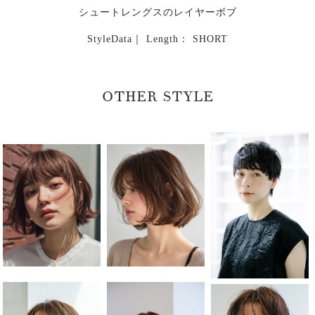
シュートレングスのレイヤーボブ
StyleData｜ Length： SHORT
OTHER STYLE